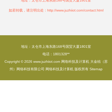
地址：太仓市上海东路168号国贸大厦1801室
如若转载，请注明出处：http://www.juzhiiot.com/contact.html
地址：太仓市上海东路168号国贸大厦1801室
电话：1801328**
Copyright © 2026
www.juzhiiot.com
网络科技及计算机
大金桔（苏
州）网络科技有限公司
网络科技及计算机
版权所有
Sitemap