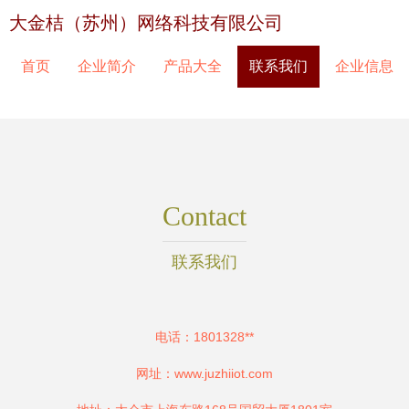
大金桔（苏州）网络科技有限公司
首页
企业简介
产品大全
联系我们
企业信息
Contact
联系我们
电话：1801328**
网址：
www.juzhiiot.com