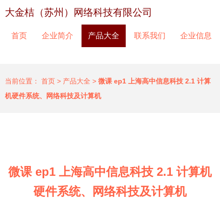
大金桔（苏州）网络科技有限公司
首页
企业简介
产品大全
联系我们
企业信息
当前位置：
首页
>
产品大全
>
微课 ep1 上海高中信息科技 2.1 计算
机硬件系统、网络科技及计算机
微课 ep1 上海高中信息科技 2.1 计算机
硬件系统、网络科技及计算机