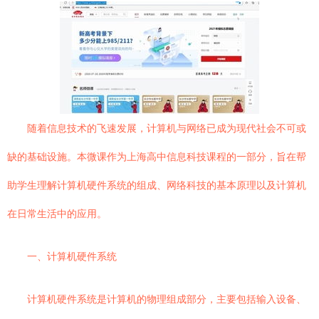
随着信息技术的飞速发展，计算机与网络已成为现代社会不可或
缺的基础设施。本微课作为上海高中信息科技课程的一部分，旨在帮
助学生理解计算机硬件系统的组成、网络科技的基本原理以及计算机
在日常生活中的应用。
一、计算机硬件系统
计算机硬件系统是计算机的物理组成部分，主要包括输入设备、