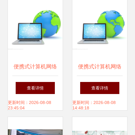
便携式计算机网络
便携式计算机网络
与地球网络科技 互
与地球网络科技的
查看详情
查看详情
联世界的新纪元
融合与展望
更新时间：2026-08-08
更新时间：2026-08-08
23:45:04
14:48:18