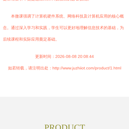
本微课强调了计算机硬件系统、网络科技及计算机应用的核心概
念。通过深入学习和实践，学生可以更好地理解信息技术的基础，为
后续课程和实际应用奠定基础。
更新时间：2026-08-08 20:08:44
如若转载，请注明出处：http://www.juzhiiot.com/product/1.html
PRODUCT