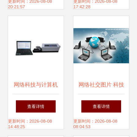
T40笔记本、电脑
刻机、木制工艺品
更新时间：2026-08-08
更新时间：2026-08-08
20:21:57
17:42:28
配件及数码产品
加工设备与1325雕
刻机价格解析
网络科技与计算机
网络社交图片 科技
驱动数字时代的孪
驱动下的视觉革命
查看详情
查看详情
生引擎
与计算机赋能
更新时间：2026-08-08
更新时间：2026-08-08
14:48:25
08:04:53