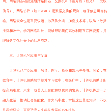
网。网络的基础设施包括路由器、交换机和传输介质（如光纤、无线
信号）。网络协议（如TCP/IP）是数据交换的规则，确保信息可靠传
输。网络安全也是重要议题，涉及防火墙、加密技术等，以防止数据
泄露和攻击。学习网络科技，能够帮助我们高效利用互联网资源，并
理解数字化社会中的信息流动。
三、计算机的应用与发展
计算机已广泛应用于教育、医疗、商业和娱乐等领域。例如，在
教育中，计算机辅助教学提升学习效率；在医疗中，计算机辅助诊断
提高精准度。未来，随着人工智能和物联网的发展，计算机将进一步
融入生活，推动社会智能化。作为高中生，掌握这些基础知识，不仅
是课程要求，更是适应未来科技发展的必备技能。