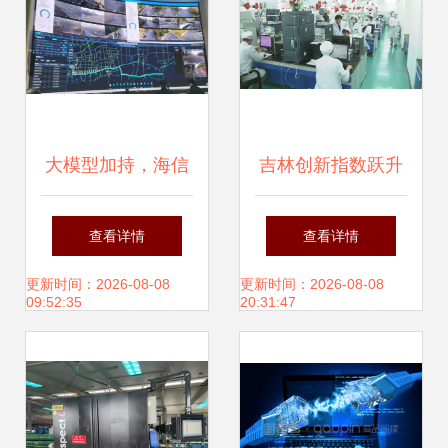
大模型加持，海信
吉林创新指数跃升
网络科技加速应用
全国第一，科技强
查看详情
查看详情
落地，释放智慧交
国战略下的东北振
更新时间：2026-08-08
更新时间：2026-08-08
09:52:35
20:31:47
通发展新动能
兴新篇章