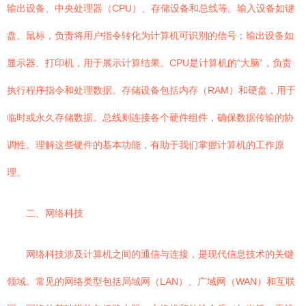
输出设备、中央处理器（CPU）、存储设备和总线等。输入设备如键
盘、鼠标，负责将用户指令转化为计算机可识别的信号；输出设备如
显示器、打印机，用于展示计算结果。CPU是计算机的“大脑”，负责
执行程序指令和处理数据。存储设备包括内存（RAM）和硬盘，用于
临时或永久存储数据。总线则连接各个硬件组件，确保数据传输的协
调性。理解这些硬件的基本功能，有助于我们掌握计算机的工作原
理。
二、网络科技
网络科技涉及计算机之间的通信与连接，是现代信息技术的关键
领域。常见的网络类型包括局域网（LAN）、广域网（WAN）和互联