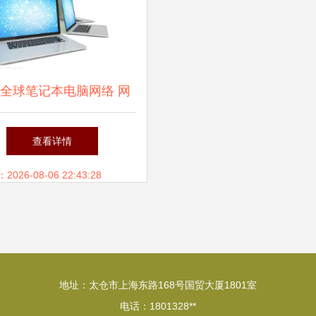
全球笔记本电脑网络 网
科技与计算机的融合之路
查看详情
26-08-06 22:43:28
地址：太仓市上海东路168号国贸大厦1801室
电话：1801328**