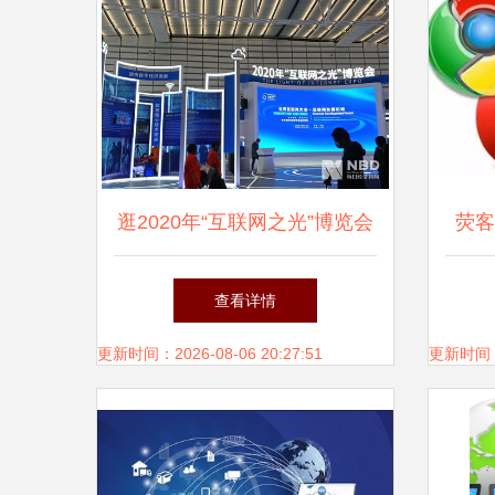
逛2020年“互联网之光”博览会
荧客
硬科技不仅酷炫，还有实用性
查看详情
更新时间：2026-08-06 20:27:51
更新时间：20