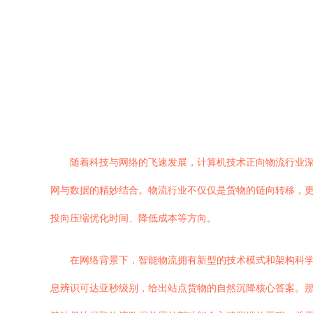
随着科技与网络的飞速发展，计算机技术正向物流行业
网与数据的精妙结合。物流行业不仅仅是货物的链向转移，
投向压缩优化时间、降低成本等方向。
在网络背景下，智能物流拥有新型的技术模式和架构科
息辨识可达亚秒级别，给出站点货物的自然沉降核心答案。