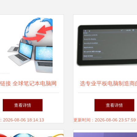
链接 全球笔记本电脑网
选专业平板电脑制造商
网络科技及计算机的协同
核心优势 8寸MID灵
查看详情
查看详情
演进
+完善OEM代工服
26-08-06 18:14:13
更新时间：2026-08-06 23:57:59