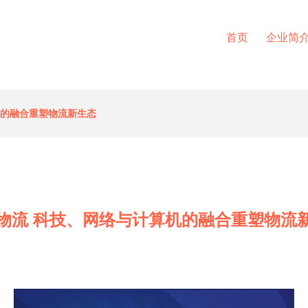
首页
企业简
机的融合重塑物流新生态
物流 科技、网络与计算机的融合重塑物流