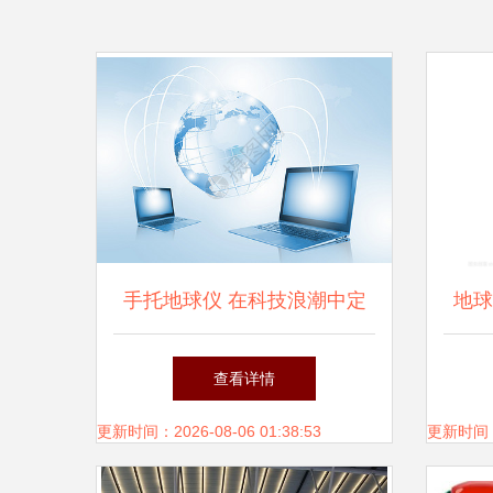
手托地球仪 在科技浪潮中定
地球
义网络新未来
络与
查看详情
更新时间：2026-08-06 01:38:53
更新时间：20