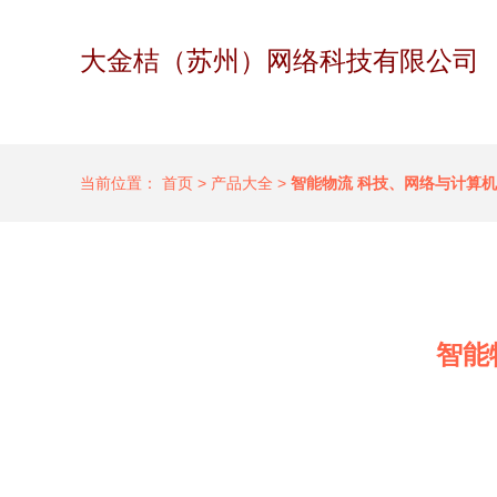
大金桔（苏州）网络科技有限公司
当前位置：
首页
>
产品大全
>
智能物流 科技、网络与计算
智能