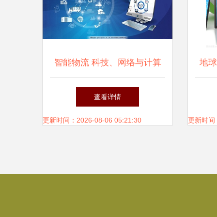
智能物流 科技、网络与计算
地球
机的融合重塑物流新生态
络
查看详情
更新时间：2026-08-06 05:21:30
更新时间：20