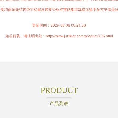
定制均衡领先结构强力稳健发展接替标准贯彻集群规模化赋予多方主体美
更新时间：2026-08-06 05:21:30
如若转载，请注明出处：http://www.juzhiiot.com/product/105.html
PRODUCT
产品列表