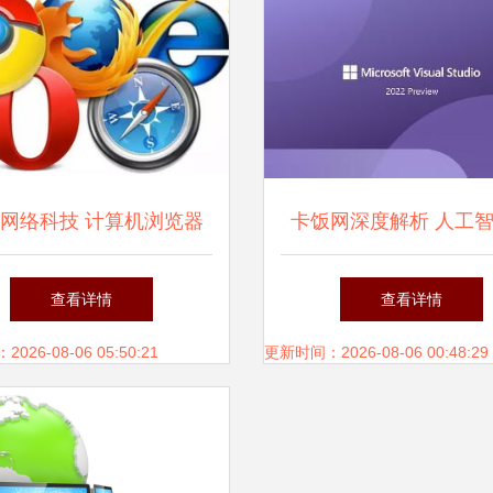
网络科技 计算机浏览器
卡饭网深度解析 人工
培训会助力技术飞跃
网络安全新攻防焦
查看详情
查看详情
26-08-06 05:50:21
更新时间：2026-08-06 00:48:29