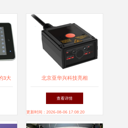
的3大
北京亚华兴科技亮相
活定制
cippe2021上海石化展 防爆电
查看详情
务
脑系列产品的行业解决方案引
更新时间：2026-08-06 17:08:20