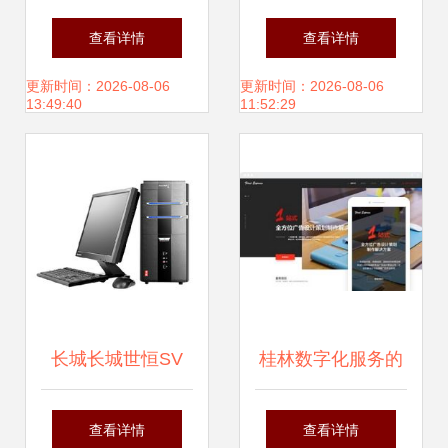
桂林亿星网络行
意合成撞上数字办
查看详情
查看详情
公新时代
更新时间：2026-08-06
更新时间：2026-08-06
13:49:40
11:52:29
长城长城世恒SV
桂林数字化服务的
SK7400E台式机
专业之选 亿星网络
查看详情
查看详情