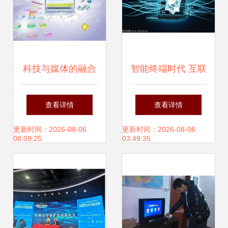
科技与媒体的融合
智能终端时代 互联
之翼 笔记本电脑上
网宽带与笔记本电
查看详情
查看详情
的未来视角
脑的技术融合
更新时间：2026-08-06
更新时间：2026-08-06
08:09:25
03:49:35