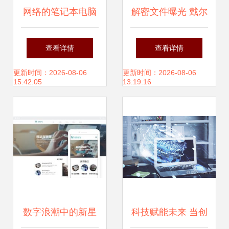
网络的笔记本电脑
解密文件曝光 戴尔
网络科技与计算机
2年内售出118万台
查看详情
查看详情
的交融创新
问题电脑，网络科
更新时间：2026-08-06
更新时间：2026-08-06
15:42:05
13:19:16
技与计算机行业再
陷信任危机
数字浪潮中的新星
科技赋能未来 当创