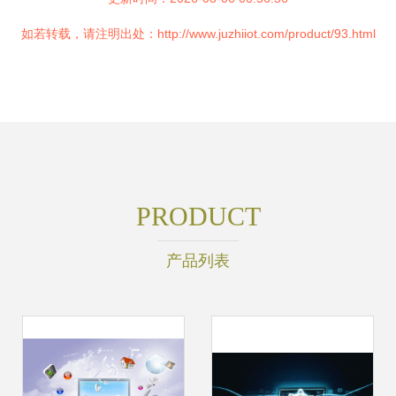
如若转载，请注明出处：http://www.juzhiiot.com/product/93.html
PRODUCT
产品列表