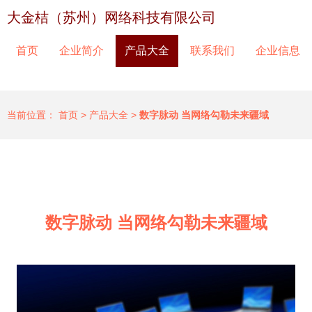
大金桔（苏州）网络科技有限公司
首页
企业简介
产品大全
联系我们
企业信息
当前位置：
首页
>
产品大全
>
数字脉动 当网络勾勒未来疆域
数字脉动 当网络勾勒未来疆域