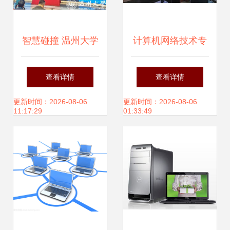
智慧碰撞 温州大学
计算机网络技术专
成功承办2020年中
业下企业实践总结
查看详情
查看详情
国高校计算机大赛
——走进网络科技
更新时间：2026-08-06
更新时间：2026-08-06
11:17:29
01:33:49
网络技术挑战赛
与计算机企业